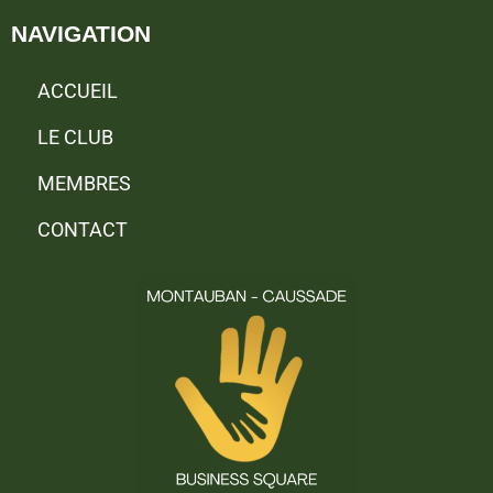
NAVIGATION
ACCUEIL
LE CLUB
MEMBRES
CONTACT