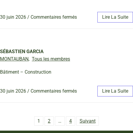
30 juin 2026
/
Commentaires fermés
Lire La Suite
SÉBASTIEN GARCIA
MONTAUBAN
,
Tous les membres
Bâtiment – Construction
30 juin 2026
/
Commentaires fermés
Lire La Suite
1
2
…
4
Suivant