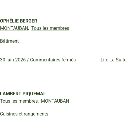
OPHÉLIE BERGER
MONTAUBAN
,
Tous les membres
Bâtiment
30 juin 2026
/
Commentaires fermés
Lire La Suite
LAMBERT PIQUEMAL
Tous les membres
,
MONTAUBAN
Cuisines et rangements