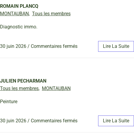
ROMAIN PLANCQ
MONTAUBAN
,
Tous les membres
Diagnostic immo.
30 juin 2026
/
Commentaires fermés
Lire La Suite
JULIEN PECHARMAN
Tous les membres
,
MONTAUBAN
Peinture
30 juin 2026
/
Commentaires fermés
Lire La Suite