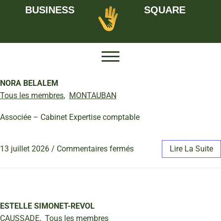
BUSINESS
SQUARE
NORA BELALEM
Tous les membres
,
MONTAUBAN
Associée – Cabinet Expertise comptable
13 juillet 2026
/
Commentaires fermés
Lire La Suite
ESTELLE SIMONET-REVOL
CAUSSADE
,
Tous les membres