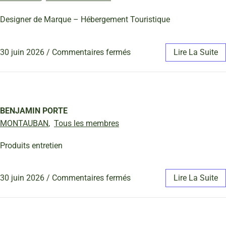
Designer de Marque – Hébergement Touristique
30 juin 2026
/
Commentaires fermés
Lire La Suite
BENJAMIN PORTE
MONTAUBAN
,
Tous les membres
Produits entretien
30 juin 2026
/
Commentaires fermés
Lire La Suite