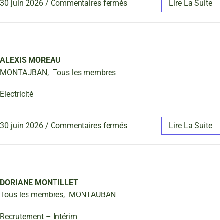
30 juin 2026
/
Commentaires fermés
Lire La Suite
ALEXIS MOREAU
MONTAUBAN
,
Tous les membres
Electricité
30 juin 2026
/
Commentaires fermés
Lire La Suite
DORIANE MONTILLET
Tous les membres
,
MONTAUBAN
Recrutement – Intérim